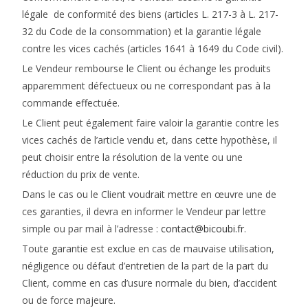
légale de conformité des biens (articles L. 217-3 à L. 217-
32 du Code de la consommation) et la garantie légale
contre les vices cachés (articles 1641 à 1649 du Code civil).
Le Vendeur rembourse le Client ou échange les produits
apparemment défectueux ou ne correspondant pas à la
commande effectuée.
Le Client peut également faire valoir la garantie contre les
vices cachés de l’article vendu et, dans cette hypothèse, il
peut choisir entre la résolution de la vente ou une
réduction du prix de vente.
Dans le cas ou le Client voudrait mettre en œuvre une de
ces garanties, il devra en informer le Vendeur par lettre
simple ou par mail à l’adresse :
contact@bicoubi.fr
.
Toute garantie est exclue en cas de mauvaise utilisation,
négligence ou défaut d’entretien de la part de la part du
Client, comme en cas d’usure normale du bien, d’accident
ou de force majeure.