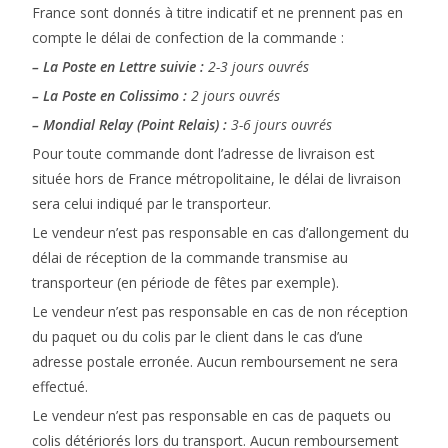
France sont donnés à titre indicatif et ne prennent pas en
compte le délai de confection de la commande :
– La Poste en Lettre suivie :
2-3 jours ouvrés
– La Poste en Colissimo :
2 jours ouvrés
– Mondial Relay (Point Relais) :
3-6 jours ouvrés
Pour toute commande dont l’adresse de livraison est
située hors de France métropolitaine, le délai de livraison
sera celui indiqué par le transporteur.
Le vendeur n’est pas responsable en cas d’allongement du
délai de réception de la commande transmise au
transporteur (en période de fêtes par exemple).
Le vendeur n’est pas responsable en cas de non réception
du paquet ou du colis par le client dans le cas d’une
adresse postale erronée. Aucun remboursement ne sera
effectué.
Le vendeur n’est pas responsable en cas de paquets ou
colis détériorés lors du transport. Aucun remboursement