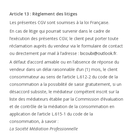
Article 13 : Règlement des litiges
Les présentes CGV sont soumises à la loi Française.
En cas de litige qui pourrait survenir dans le cadre de
l’exécution des présentes CGV, le client peut porter toute
réclamation auprès du vendeur via le formulaire de contact
ou directement par mail à l’adresse :
bicoubi@outlook.fr
.
A défaut d’accord amiable ou en l’absence de réponse du
vendeur dans un délai raisonnable d’un (1) mois, le client
consommateur au sens de l’article L.612-2 du code de la
consommation a la possibilité de saisir gratuitement, si un
désaccord subsiste, le médiateur compétent inscrit sur la
liste des médiateurs établie par la Commission d’évaluation
et de contrôle de la médiation de la consommation en
application de l’article L.615-1 du code de la
consommation, à savoir :
La Société Médiation Professionnelle