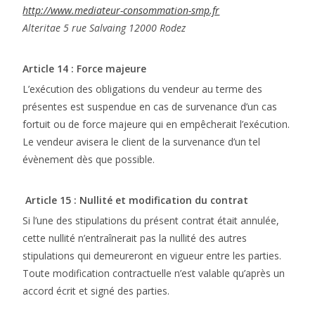
http://www.mediateur-consommation-smp.fr
Alteritae 5 rue Salvaing 12000 Rodez
Article 14
:
Force majeure
L’exécution des obligations du vendeur au terme des
présentes est suspendue en cas de survenance d’un cas
fortuit ou de force majeure qui en empêcherait l’exécution.
Le vendeur avisera le client de la survenance d’un tel
évènement dès que possible.
Article 15
:
Nullité et modification du contrat
Si l’une des stipulations du présent contrat était annulée,
cette nullité n’entraînerait pas la nullité des autres
stipulations qui demeureront en vigueur entre les parties.
Toute modification contractuelle n’est valable qu’après un
accord écrit et signé des parties.