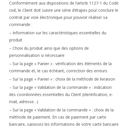
Conformément aux dispositions de l’article 1127-1 du Code
civil, le Client doit suivre une série d’étapes pour conclure le
contrat par voie électronique pour pouvoir réaliser sa
commande :
– Information sur les caractéristiques essentielles du
produit
– Choix du produit ainsi que des options de
personnalisation si nécessaire
– Sur la page « Panier » : vérification des éléments de la
commande et, le cas échéant, correction des erreurs.
– Sur la page « Panier » : choix de la méthode de livraison
– Sur la page « Validation de la commande » : indication
des coordonnées essentielles du Client (identification, e-
mail, adresse…)
– Sur la page « Validation de la commande » : choix de la
méthode de paiement. En cas de paiement par carte
bancaire, saisissez les informations de votre carte bancaire