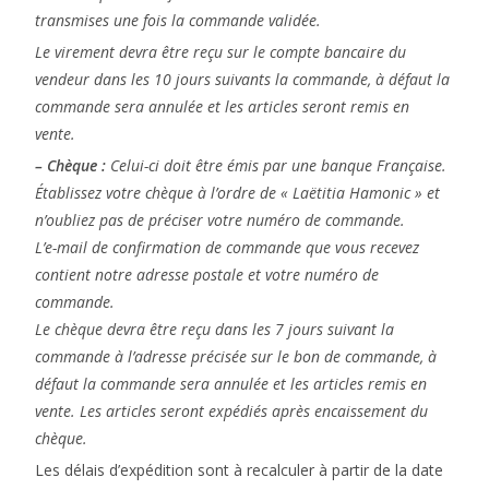
transmises une fois la commande validée.
Le virement devra être reçu sur le compte bancaire du
vendeur dans les 10 jours suivants la commande, à défaut la
commande sera annulée et les articles seront remis en
vente.
– Chèque :
Celui-ci doit être émis par une banque Française.
Établissez votre chèque à l’ordre de « Laëtitia Hamonic » et
n’oubliez pas de préciser votre numéro de commande.
L’e-mail de confirmation de commande que vous recevez
contient notre adresse postale et votre numéro de
commande.
Le chèque devra être reçu dans les 7 jours suivant la
commande à l’adresse précisée sur le bon de commande, à
défaut la commande sera annulée et les articles remis en
vente. Les articles seront expédiés après encaissement du
chèque.
Les délais d’expédition sont à recalculer à partir de la date