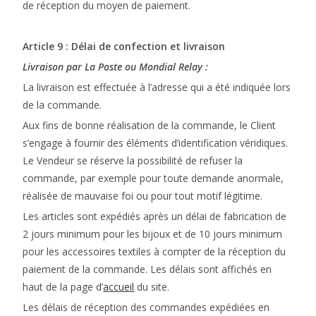
de réception du moyen de paiement.
Article 9 : Délai de confection et livraison
Livraison par La Poste ou Mondial Relay :
La livraison est effectuée à l’adresse qui a été indiquée lors
de la commande.
Aux fins de bonne réalisation de la commande, le Client
s’engage à fournir des éléments d’identification véridiques.
Le Vendeur se réserve la possibilité de refuser la
commande, par exemple pour toute demande anormale,
réalisée de mauvaise foi ou pour tout motif légitime.
Les articles sont expédiés après un délai de fabrication de
2 jours minimum pour les bijoux et de 10 jours minimum
pour les accessoires textiles à compter de la réception du
paiement de la commande. Les délais sont affichés en
haut de la page d’
accueil
du site.
Les délais de réception des commandes expédiées en