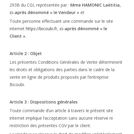
293B du CGI, représentée par :
Mme HAMONIC Laëtitia,
ci-après dénommé « le
Vendeur »
et
Toute personne effectuant une commande sur le site
internet
https://bicoubi.fr
,
ci-après dénommé « le
Client »
.
Article 2 : Objet
Les présentes Conditions Générales de Vente déterminent
les droits et obligations des parties dans le cadre de la
vente en ligne de produits proposés par l’entreprise
Bicoubi.
Article 3 : Dispositions générales
Toute commande d’un article à travers le présent site
internet implique l’acceptation sans aucune réserve ni
restriction des présentes CGV par le client.