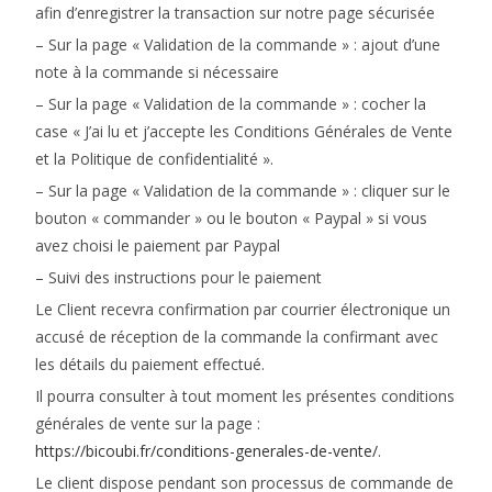
afin d’enregistrer la transaction sur notre page sécurisée
– Sur la page « Validation de la commande » : ajout d’une
note à la commande si nécessaire
– Sur la page « Validation de la commande » : cocher la
case «
J’ai lu et j’accepte les Conditions Générales de Vente
et la Politique de confidentialité »
.
– Sur la page « Validation de la commande » : cliquer sur le
bouton « commander » ou le bouton « Paypal » si vous
avez choisi le paiement par Paypal
– Suivi des instructions pour le paiement
Le Client recevra confirmation par courrier électronique un
accusé de réception de la commande la confirmant avec
les détails du paiement effectué.
Il pourra consulter à tout moment les présentes conditions
générales de vente sur la page :
https://bicoubi.fr/conditions-generales-de-vente/
.
Le client dispose pendant son processus de commande de