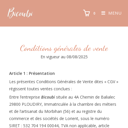
MENU
0
Conditions générales de vente
En vigueur au 08/08/2025
Article 1 : Présentation
Les présentes Conditions Générales de Vente dites « CGV »
régissent toutes ventes conclues :
Entre l’entreprise
Bicoubi
située au 4A Chemin de Balialec
29800 PLOUDIRY, Immatriculée à la chambre des métiers
et de l’artisanat du Morbihan (56) et au registre du
commerce et des sociétés de Lorient, sous le numéro
SIRET : 532 704 194 00044, TVA non applicable, article