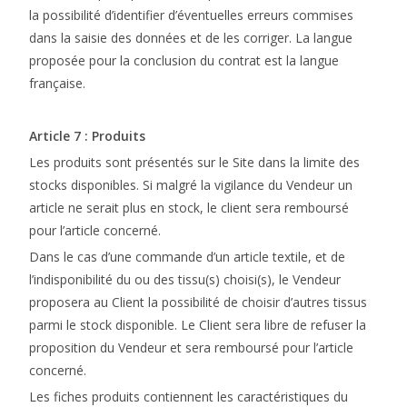
la possibilité d’identifier d’éventuelles erreurs commises
dans la saisie des données et de les corriger. La langue
proposée pour la conclusion du contrat est la langue
française.
Article 7 : Produits
Les produits sont présentés sur le Site dans la limite des
stocks disponibles. Si malgré la vigilance du Vendeur un
article ne serait plus en stock, le client sera remboursé
pour l’article concerné.
Dans le cas d’une commande d’un article textile, et de
l’indisponibilité du ou des tissu(s) choisi(s), le Vendeur
proposera au Client la possibilité de choisir d’autres tissus
parmi le stock disponible. Le Client sera libre de refuser la
proposition du Vendeur et sera remboursé pour l’article
concerné.
Les fiches produits contiennent les caractéristiques du