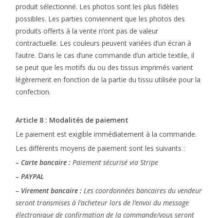
produit sélectionné. Les photos sont les plus fidèles
possibles. Les parties conviennent que les photos des
produits offerts à la vente n’ont pas de valeur
contractuelle. Les couleurs peuvent variées d’un écran à
l’autre. Dans le cas d’une commande d’un article textile, il
se peut que les motifs du ou des tissus imprimés varient
légèrement en fonction de la partie du tissu utilisée pour la
confection.
Article 8 : Modalités de paiement
Le paiement est exigible immédiatement à la commande.
Les différents moyens de paiement sont les suivants :
– Carte bancaire :
Paiement sécurisé via Stripe
– PAYPAL
– Virement bancaire :
Les coordonnées bancaires du vendeur
seront transmises à l’acheteur lors de l’envoi du message
électronique de confirmation de la commande/vous seront