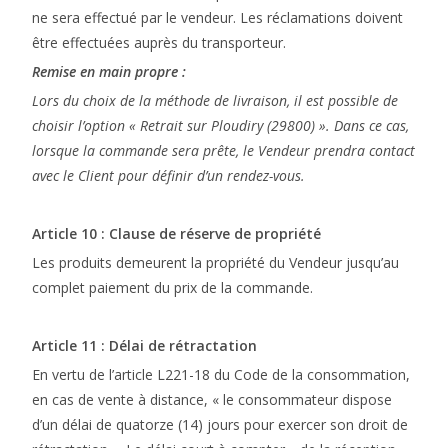
ne sera effectué par le vendeur. Les réclamations doivent
être effectuées auprès du transporteur.
Remise en main propre :
Lors du choix de la méthode de livraison, il est possible de
choisir l’option « Retrait sur Ploudiry (29800) ». Dans ce cas,
lorsque la commande sera prête, le Vendeur prendra contact
avec le Client pour définir d’un rendez-vous.
Article 10 : Clause de réserve de propriété
Les produits demeurent la propriété du Vendeur jusqu’au
complet paiement du prix de la commande.
Article 11 : Délai de rétractation
En vertu de l’article L221-18 du Code de la consommation,
en cas de vente à distance, « le consommateur dispose
d’un délai de quatorze (14) jours pour exercer son droit de