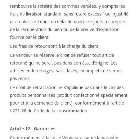
rembourse la totalité des sommes versées, y compris les
frais de livraison standard, sans retard excessif ou injustifié
et au plus tard dans un délai de quatorze jours à compter
de la récupération du bien ou de la preuve d’expédition
fournie par le client.
Les frais de retour sont à la charge du client.
Le vendeur se réserve le droit de refuser tout article
retourné qui ne serait pas dans son état d’origine. Les
articles endommagés, salis, lavés, incomplets ne seront
pas repris.
Le droit de rétractation ne s’applique pas dans le cas des
produits personnalisés (produit confectionné spécialement
pour et à la demande du client), conformément à l’article
L221-28 du Code de la consommation.
Article 12 : Garanties
Conformément à la loi, le Vendeur assume la garantie