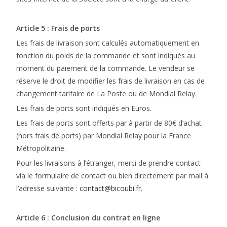
Article 5 : Frais de ports
Les frais de livraison sont calculés automatiquement en
fonction du poids de la commande et sont indiqués au
moment du paiement de la commande. Le vendeur se
réserve le droit de modifier les frais de livraison en cas de
changement tarifaire de La Poste ou de Mondial Relay.
Les frais de ports sont indiqués en Euros.
Les frais de ports sont offerts par à partir de 80€ d’achat
(hors frais de ports) par Mondial Relay pour la France
Métropolitaine.
Pour les livraisons à l’étranger, merci de prendre contact
via le formulaire de contact ou bien directement par mail à
l’adresse suivante :
contact@bicoubi.fr
.
Article 6 : Conclusion du contrat en ligne