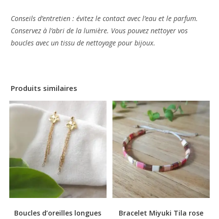
Conseils d’entretien : évitez le contact avec l’eau et le parfum.
Conservez à l’abri de la lumière. Vous pouvez nettoyer vos
boucles avec un tissu de nettoyage pour bijoux.
Produits similaires
Boucles d’oreilles longues
Bracelet Miyuki Tila rose