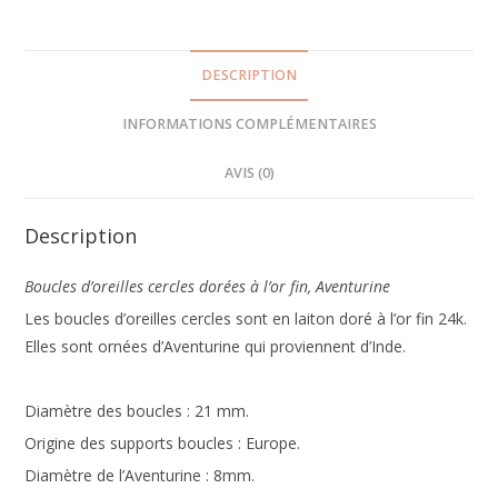
DESCRIPTION
INFORMATIONS COMPLÉMENTAIRES
AVIS (0)
Description
Boucles d’oreilles cercles dorées à l’or fin, Aventurine
Les boucles d’oreilles cercles sont en laiton doré à l’or fin 24k.
Elles sont ornées d’Aventurine qui proviennent d’Inde.
Diamètre des boucles : 21 mm.
Origine des supports boucles : Europe.
Diamètre de l’Aventurine : 8mm.