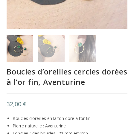
Boucles d’oreilles cercles dorées
à l’or fin, Aventurine
32,00
€
Boucles d’oreilles en laiton doré à l’or fin.
Pierre naturelle : Aventurine
Longueur des boucles : 21 mm environ.