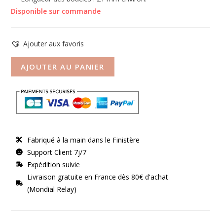
Disponible sur commande
Ajouter aux favoris
AJOUTER AU PANIER
Fabriqué à la main dans le Finistère
Support Client 7j/7
Expédition suivie
Livraison gratuite en France dès 80€ d'achat
(Mondial Relay)