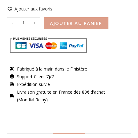
Ajouter aux favoris
-
+
AJOUTER AU PANIER
Fabriqué à la main dans le Finistère
Support Client 7j/7
Expédition suivie
Livraison gratuite en France dès 80€ d'achat
(Mondial Relay)