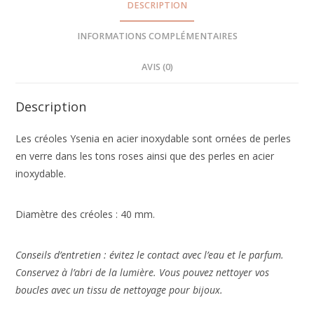
DESCRIPTION
INFORMATIONS COMPLÉMENTAIRES
AVIS (0)
Description
Les créoles Ysenia en acier inoxydable sont ornées de perles
en verre dans les tons roses ainsi que des perles en acier
inoxydable.
Diamètre des créoles : 40 mm.
Conseils d’entretien : évitez le contact avec l’eau et le parfum.
Conservez à l’abri de la lumière. Vous pouvez nettoyer vos
boucles avec un tissu de nettoyage pour bijoux.