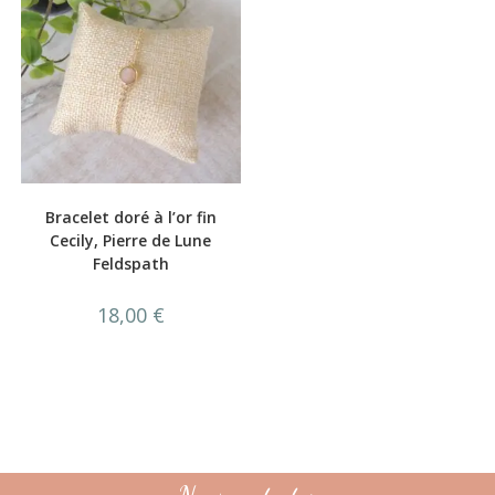
Bracelet doré à l’or fin
Cecily, Pierre de Lune
Feldspath
18,00
€