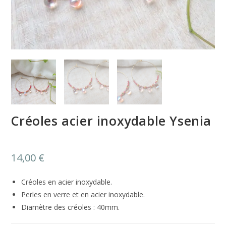
Créoles acier inoxydable Ysenia
14,00
€
Créoles en acier inoxydable.
Perles en verre et en acier inoxydable.
Diamètre des créoles : 40mm.