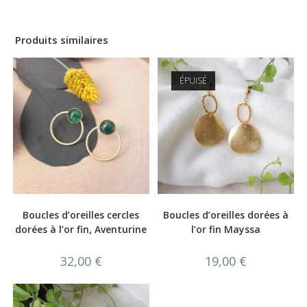
Produits similaires
ÉPUISÉ
Boucles d’oreilles cercles
Boucles d’oreilles dorées à
dorées à l’or fin, Aventurine
l’or fin Mayssa
32,00
€
19,00
€