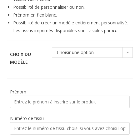
Possibilité de personnaliser ou non.
Prénom en flex blanc.
Possibilité de créer un modèle entièrement personnalisé.
Les tissus imprimés disponibles sont visibles par
ici
.
Choisir une option
CHOIX DU
MODÈLE
Prénom
Numéro de tissu