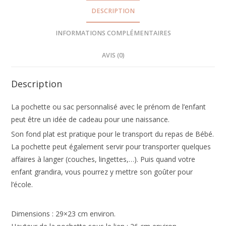
DESCRIPTION
INFORMATIONS COMPLÉMENTAIRES
AVIS (0)
Description
La pochette ou sac personnalisé avec le prénom de l’enfant
peut être un idée de cadeau pour une naissance.
Son fond plat est pratique pour le transport du repas de Bébé.
La pochette peut également servir pour transporter quelques
affaires à langer (couches, lingettes,…). Puis quand votre
enfant grandira, vous pourrez y mettre son goûter pour
l’école.
Dimensions : 29×23 cm environ.