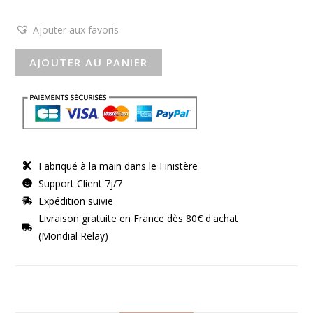
Ajouter aux favoris
AJOUTER AU PANIER
Fabriqué à la main dans le Finistère
Support Client 7j/7
Expédition suivie
Livraison gratuite en France dès 80€ d'achat
(Mondial Relay)