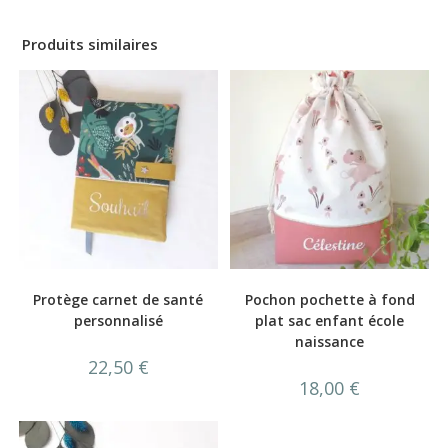
Produits similaires
Protège carnet de santé
Pochon pochette à fond
personnalisé
plat sac enfant école
naissance
22,50
€
18,00
€