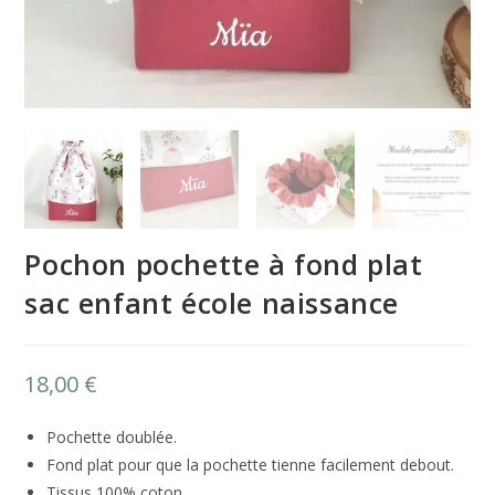
Pochon pochette à fond plat
sac enfant école naissance
18,00
€
Pochette doublée.
Fond plat pour que la pochette tienne facilement debout.
Tissus 100% coton.