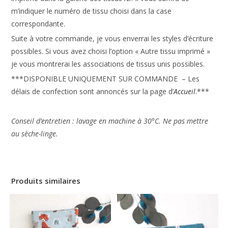
m’indiquer le numéro de tissu choisi dans la case
correspondante.
Suite à votre commande, je vous enverrai les styles d’écriture
possibles. Si vous avez choisi l’option « Autre tissu imprimé »
je vous montrerai les associations de tissus unis possibles.
***DISPONIBLE UNIQUEMENT SUR COMMANDE – Les
délais de confection sont annoncés sur la page d’
Accueil
.***
Conseil d’entretien : lavage en machine à 30°C. Ne pas mettre
au sèche-linge.
Produits similaires