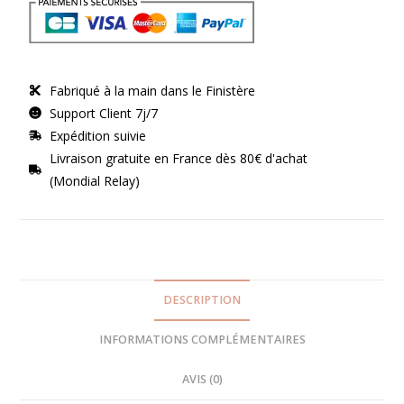
Fabriqué à la main dans le Finistère
Support Client 7j/7
Expédition suivie
Livraison gratuite en France dès 80€ d'achat
(Mondial Relay)
DESCRIPTION
INFORMATIONS COMPLÉMENTAIRES
AVIS (0)