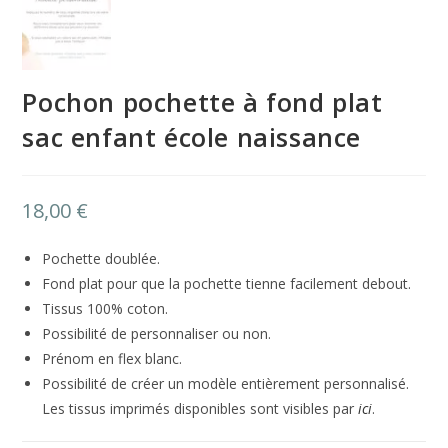
Pochon pochette à fond plat
sac enfant école naissance
18,00
€
Pochette doublée.
Fond plat pour que la pochette tienne facilement debout.
Tissus 100% coton.
Possibilité de personnaliser ou non.
Prénom en flex blanc.
Possibilité de créer un modèle entièrement personnalisé.
Les tissus imprimés disponibles sont visibles par
ici
.