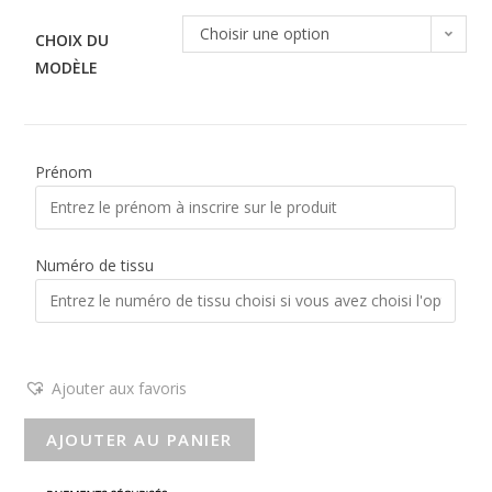
Choisir une option
CHOIX DU
MODÈLE
Prénom
Numéro de tissu
Ajouter aux favoris
AJOUTER AU PANIER