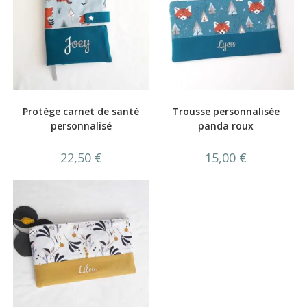
Protège carnet de santé
Trousse personnalisée
personnalisé
panda roux
22,50
€
15,00
€