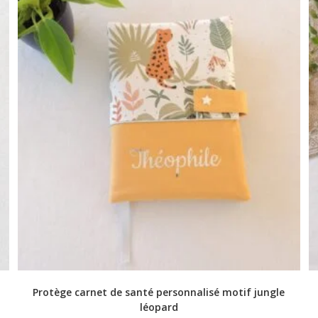
Protège carnet de santé personnalisé motif jungle
léopard