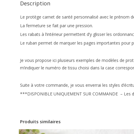
Description
Le protège carnet de santé personnalisé avec le prénom de
La fermeture se fait par une pression.
Les rabats à l’intérieur permettent d’y glisser les ordonnanc
Le ruban permet de marquer les pages importantes pour p
Je vous propose ici plusieurs exemples de modèles de protè
m’indiquer le numéro de tissu choisi dans la case correspo
Suite à votre commande, je vous enverrai les styles d’écritu
***DISPONIBLE UNIQUEMENT SUR COMMANDE – Les délais 
Produits similaires