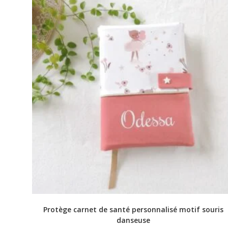
Protège carnet de santé personnalisé motif souris
danseuse