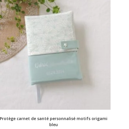
Protège carnet de santé personnalisé motifs origami
bleu