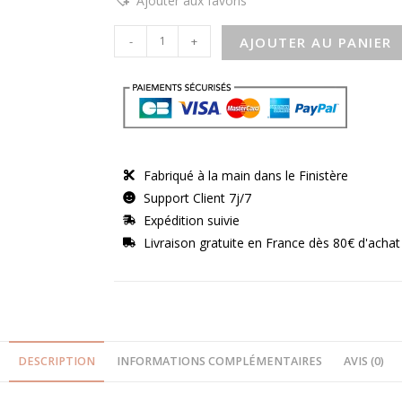
Ajouter aux favoris
-
+
AJOUTER AU PANIER
Fabriqué à la main dans le Finistère
Support Client 7j/7
Expédition suivie
Livraison gratuite en France dès 80€ d'achat
DESCRIPTION
INFORMATIONS COMPLÉMENTAIRES
AVIS (0)