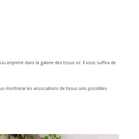
su imprimé dans la galerie des tissus
ici
. Il vous suffira de
ous montrerai les associations de tissus unis possibles.