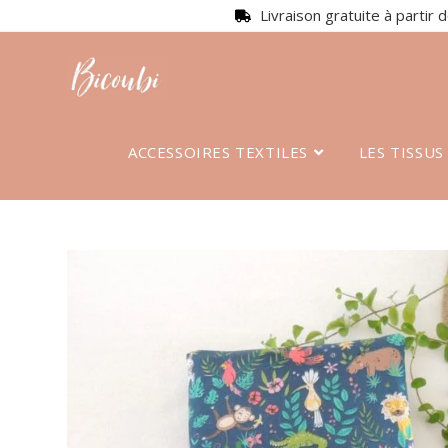
Livraison gratuite à partir 
ACCESSOIRES TEXTILES
LES TISSUS