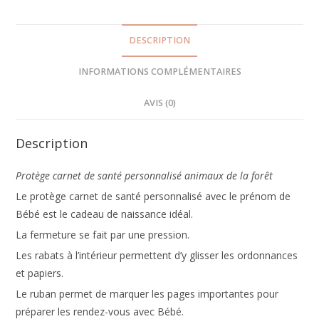
DESCRIPTION
INFORMATIONS COMPLÉMENTAIRES
AVIS (0)
Description
Protège carnet de santé personnalisé animaux de la forêt
Le protège carnet de santé personnalisé avec le prénom de
Bébé est le cadeau de naissance idéal.
La fermeture se fait par une pression.
Les rabats à l’intérieur permettent d’y glisser les ordonnances
et papiers.
Le ruban permet de marquer les pages importantes pour
préparer les rendez-vous avec Bébé.