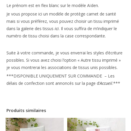
Le prénom est en flex blanc sur le modèle Aïden.
Je vous propose ici un modèle de protège carnet de santé
mais si vous préférez, vous pouvez choisir un tissu imprimé
dans la galerie des tissus
ici
. Il vous suffira de m’indiquer le
numéro de tissu choisi dans la case correspondante.
Suite à votre commande, je vous enverrai les styles d’écriture
possibles. Si vous avez choisi l’option « Autre tissu imprimé »
je vous montrerai les associations de tissus unis possibles.
***DISPONIBLE UNIQUEMENT SUR COMMANDE – Les
délais de confection sont annoncés sur la page d’
Accueil
.***
Produits similaires