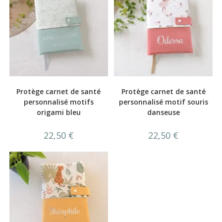
Protège carnet de santé
Protège carnet de santé
personnalisé motifs
personnalisé motif souris
origami bleu
danseuse
22,50
€
22,50
€