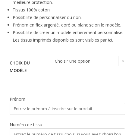
meilleure protection.
Tissus 100% coton.
Possibilité de personnaliser ou non.
Prénom en flex argenté, doré ou blanc selon le modèle.
Possibilité de créer un modèle entièrement personnalisé.
Les tissus imprimés disponibles sont visibles par
ici
.
Choisir une option
CHOIX DU
MODÈLE
Prénom
Numéro de tissu