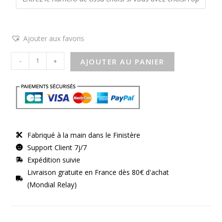
Ajouter aux favoris
-
+
AJOUTER AU PANIER
Fabriqué à la main dans le Finistère
Support Client 7j/7
Expédition suivie
Livraison gratuite en France dès 80€ d'achat
(Mondial Relay)