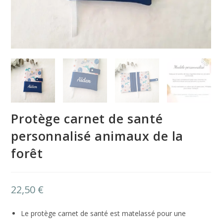
Protège carnet de santé
personnalisé animaux de la
forêt
22,50
€
Le protège carnet de santé est matelassé pour une