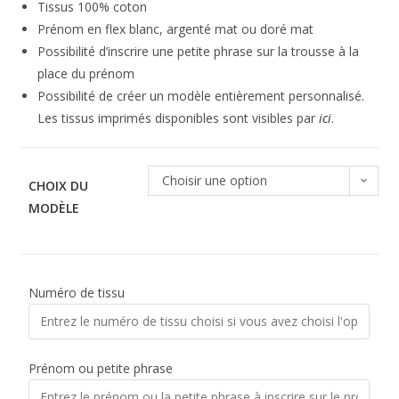
Tissus 100% coton
Prénom en flex blanc, argenté mat ou doré mat
Possibilité d’inscrire une petite phrase sur la trousse à la
place du prénom
Possibilité de créer un modèle entièrement personnalisé.
Les tissus imprimés disponibles sont visibles par
ici
.
Choisir une option
CHOIX DU
MODÈLE
Numéro de tissu
Prénom ou petite phrase