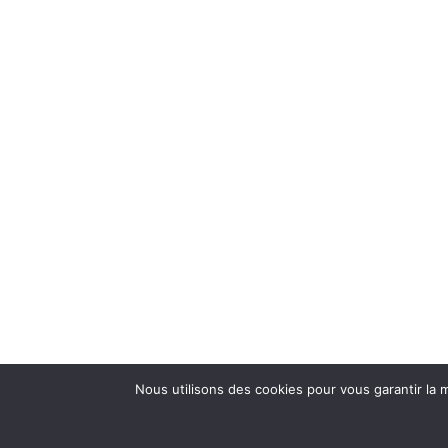
Nous utilisons des cookies pour vous garantir la m