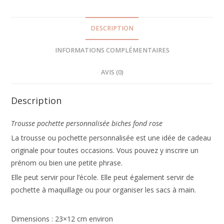
DESCRIPTION
INFORMATIONS COMPLÉMENTAIRES
AVIS (0)
Description
Trousse pochette personnalisée biches fond rose
La trousse ou pochette personnalisée est une idée de cadeau
originale pour toutes occasions. Vous pouvez y inscrire un
prénom ou bien une petite phrase.
Elle peut servir pour l’école. Elle peut également servir de
pochette à maquillage ou pour organiser les sacs à main.
Dimensions : 23×12 cm environ