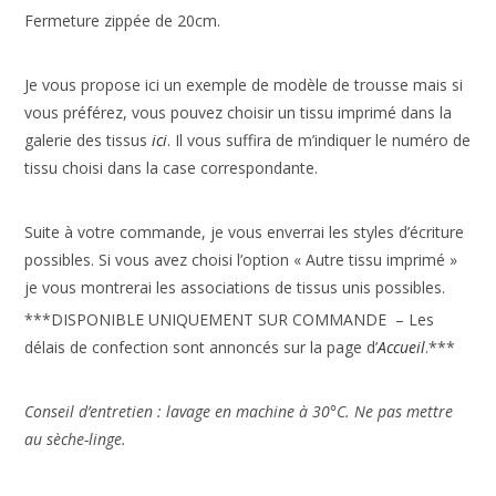
Fermeture zippée de 20cm.
Je vous propose ici un exemple de modèle de trousse mais si
vous préférez, vous pouvez choisir un tissu imprimé dans la
galerie des tissus
ici
. Il vous suffira de m’indiquer le numéro de
tissu choisi dans la case correspondante.
Suite à votre commande, je vous enverrai les styles d’écriture
possibles. Si vous avez choisi l’option « Autre tissu imprimé »
je vous montrerai les associations de tissus unis possibles.
***DISPONIBLE UNIQUEMENT SUR COMMANDE – Les
délais de confection sont annoncés sur la page d’
Accueil
.***
Conseil d’entretien : lavage en machine à 30°C. Ne pas mettre
au sèche-linge.