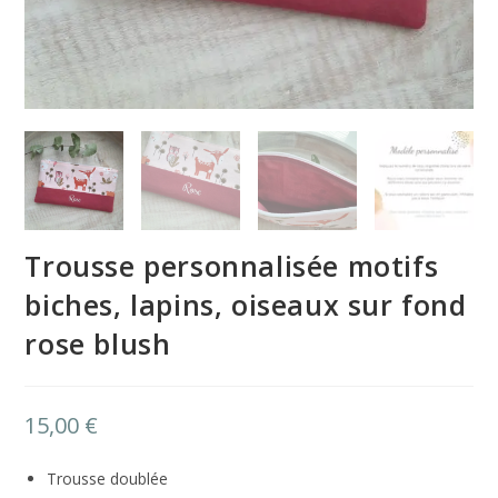
Trousse personnalisée motifs
biches, lapins, oiseaux sur fond
rose blush
15,00
€
Trousse doublée