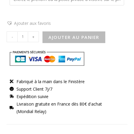
Ajouter aux favoris
-
+
AJOUTER AU PANIER
Fabriqué à la main dans le Finistère
Support Client 7j/7
Expédition suivie
Livraison gratuite en France dès 80€ d'achat
(Mondial Relay)