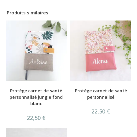
Produits similaires
Protège carnet de santé
Protège carnet de santé
personnalisé jungle fond
personnalisé
blanc
22,50
€
22,50
€