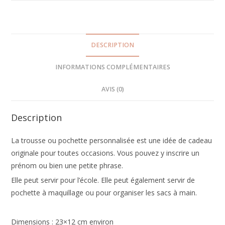
DESCRIPTION
INFORMATIONS COMPLÉMENTAIRES
AVIS (0)
Description
La trousse ou pochette personnalisée est une idée de cadeau
originale pour toutes occasions. Vous pouvez y inscrire un
prénom ou bien une petite phrase.
Elle peut servir pour l’école. Elle peut également servir de
pochette à maquillage ou pour organiser les sacs à main.
Dimensions : 23×12 cm environ