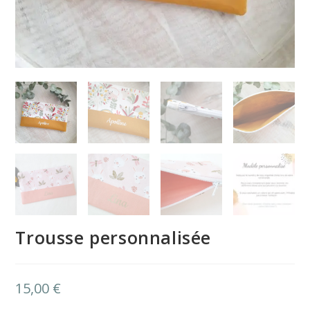
Trousse personnalisée
15,00
€