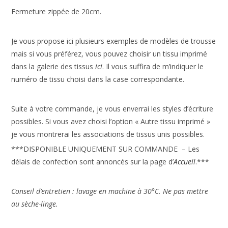
Fermeture zippée de 20cm.
Je vous propose ici plusieurs exemples de modèles de trousse
mais si vous préférez, vous pouvez choisir un tissu imprimé
dans la galerie des tissus
ici
. Il vous suffira de m’indiquer le
numéro de tissu choisi dans la case correspondante.
Suite à votre commande, je vous enverrai les styles d’écriture
possibles. Si vous avez choisi l’option « Autre tissu imprimé »
je vous montrerai les associations de tissus unis possibles.
***DISPONIBLE UNIQUEMENT SUR COMMANDE – Les
délais de confection sont annoncés sur la page d’
Accueil
.***
Conseil d’entretien : lavage en machine à 30°C. Ne pas mettre
au sèche-linge.