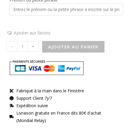
Ajouter aux favoris
-
+
AJOUTER AU PANIER
Fabriqué à la main dans le Finistère
Support Client 7j/7
Expédition suivie
Livraison gratuite en France dès 80€ d'achat
(Mondial Relay)