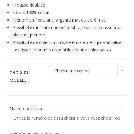
Trousse doublée
Tissus 100% coton
Prénom en flex blanc, argenté mat ou doré mat
Possibilité d’inscrire une petite phrase sur la trousse à la
place du prénom
Possibilité de créer un modèle entièrement personnalisé.
Les tissus imprimés disponibles sont visibles par
ici
.
Choisir une option
CHOIX DU
MODÈLE
Numéro de tissu
Prénom ou petite phrase