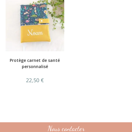
Protège carnet de santé
personnalisé
22,50
€
Nous contacter