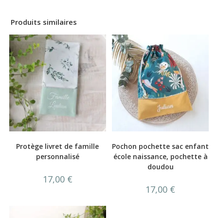
Produits similaires
Protège livret de famille
Pochon pochette sac enfant
personnalisé
école naissance, pochette à
doudou
17,00
€
17,00
€